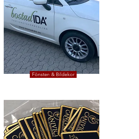
Fönster- & Bildekor