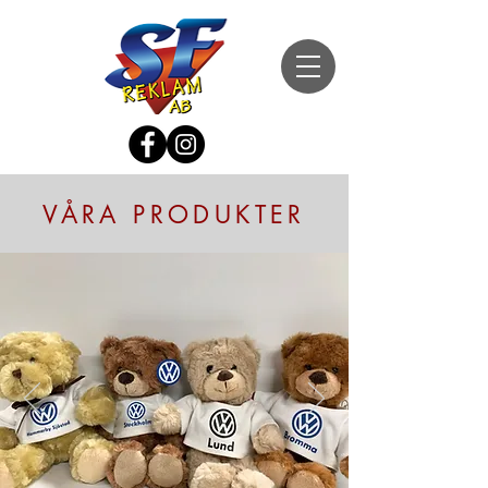
VÅRA PRODUKTER