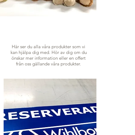
Här ser du alla våra produkter som vi
kan hjälpa dig med. Hör av dig om du
önskar mer information eller en offert
från oss gällande våra produkter.