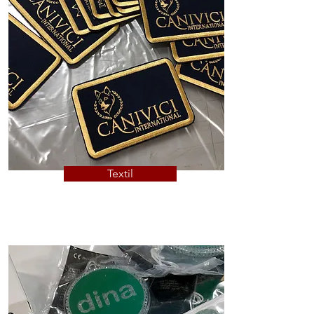
Textil