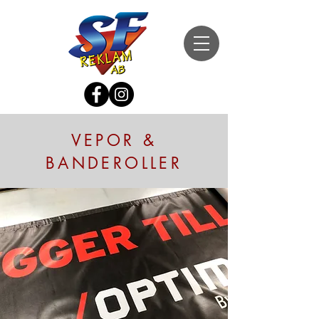
VEPOR &
BANDEROLLER